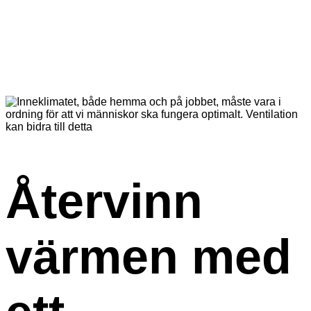
Återvinn
värmen med