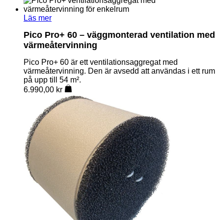
Läs mer
Pico Pro+ 60 – väggmonterad ventilation med
värmeåtervinning
Pico Pro+ 60 är ett ventilationsaggregat med
värmeåtervinning. Den är avsedd att användas i ett rum
på upp till 54 m².
6.990,00
kr