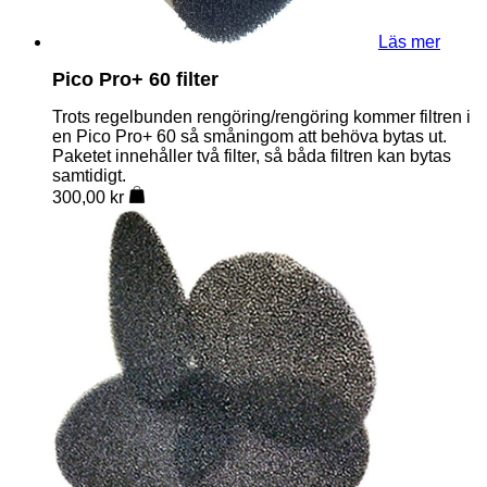
Läs mer
Pico Pro+ 60 filter
Trots regelbunden rengöring/rengöring kommer filtren i
en Pico Pro+ 60 så småningom att behöva bytas ut.
Paketet innehåller två filter, så båda filtren kan bytas
samtidigt.
300,00
kr