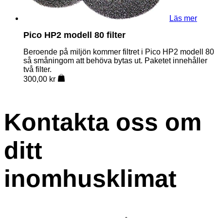
Läs mer
Pico HP2 modell 80 filter
Beroende på miljön kommer filtret i Pico HP2 modell 80
så småningom att behöva bytas ut. Paketet innehåller
två filter.
300,00
kr
Kontakta oss om
ditt
inomhusklimat