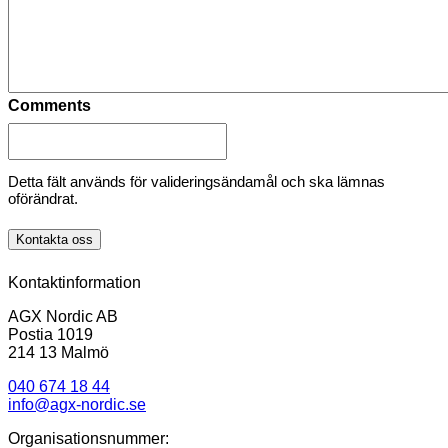
Comments
Detta fält används för valideringsändamål och ska lämnas
oförändrat.
Kontakta oss
Kontaktinformation
AGX Nordic AB
Postia 1019
214 13 Malmö
040 674 18 44
info@agx-nordic.se
Organisationsnummer: