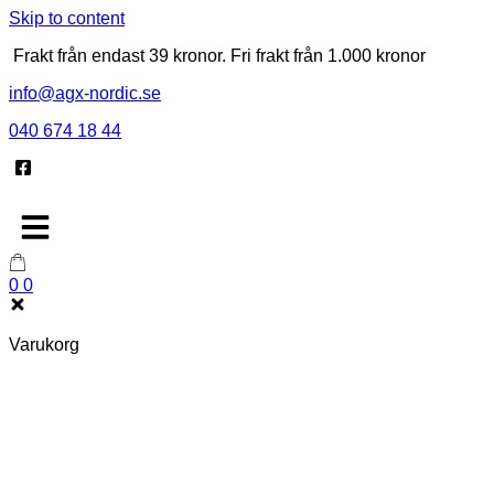
Skip to content
Frakt från endast 39 kronor. Fri frakt från 1.000 kronor
info@agx-nordic.se
040 674 18 44
0
0
Varukorg