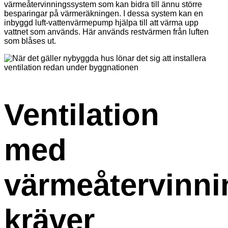
värmeåtervinningssystem som kan bidra till ännu större
besparingar på värmeräkningen. I dessa system kan en
inbyggd luft-vattenvärmepump hjälpa till att värma upp
vattnet som används. Här används restvärmen från luften
som blåses ut.
Ventilation
med
värmeåtervinni
kräver