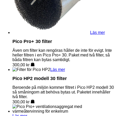
Läs mer
Pico Pro+ 30 filter
Även om filter kan rengöras håller de inte för evigt. Inte
heller filtren i en Pico Pro+ 30. Paket med två filter, så
båda filtren kan bytas samtidigt.
300,00
kr
Läs mer
Pico HP2 modell 30 filter
Beroende på miljön kommer filtret i Pico HP2 modell 30
så småningom att behöva bytas ut. Paketet innehåller
två filter.
300,00
kr
Läs mer