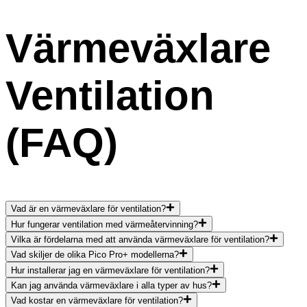
Värmeväxlare
Ventilation
(FAQ)
Vad är en värmeväxlare för ventilation?
Hur fungerar ventilation med värmeåtervinning?
Vilka är fördelarna med att använda värmeväxlare för ventilation?
Vad skiljer de olika Pico Pro+ modellerna?
Hur installerar jag en värmeväxlare för ventilation?
Kan jag använda värmeväxlare i alla typer av hus?
Vad kostar en värmeväxlare för ventilation?