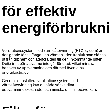
för effektiv
energiförbrukn
Ventilationssystem med värmeåtervinning (FTX-system) är
designade för att fånga upp värmen i den frånluft som släpps
ut från ditt hem och återföra den till den inkommande luften.
Detta innebär att värme inte går förlorad, vilket minskar
behovet av uppvärmning och därmed även dina
energikostnader.
Genom att installera ventilationssystem med
värmeåtervinning kan du både sänka dina
uppvärmningskostnader och minska din miljöpåverkan.