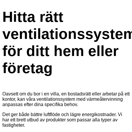
Hitta rätt
ventilationssyste
för ditt hem eller
företag
Oavsett om du bor i en villa, en bostadsrätt eller arbetar på ett
kontor, kan våra ventilationssystem med värmeåtervinning
anpassas efter dina specifika behov.
Det ger både bättre luftflöde och lägre energikostnader. Vi
har ett brett utbud av produkter som passar alla typer av
fastigheter.