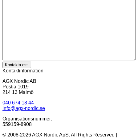
Kontakta oss
Kontaktinformation
AGX Nordic AB
Postia 1019
214 13 Malmö
040 674 18 44
info@agx-nordic.se
Organisationsnummer:
559159-8908
© 2008-2026 AGX Nordic ApS. All Rights Reserved |