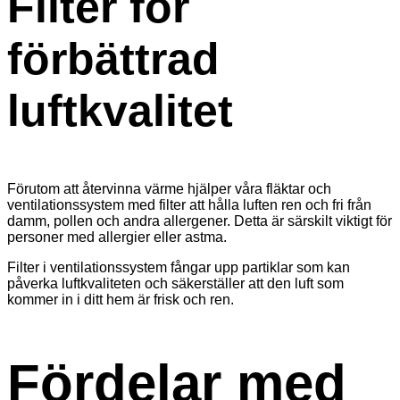
Filter för
förbättrad
luftkvalitet
Förutom att återvinna värme hjälper våra fläktar och
ventilationssystem med filter att hålla luften ren och fri från
damm, pollen och andra allergener. Detta är särskilt viktigt för
personer med allergier eller astma.
Filter i ventilationssystem fångar upp partiklar som kan
påverka luftkvaliteten och säkerställer att den luft som
kommer in i ditt hem är frisk och ren.
Fördelar med