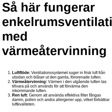
Så här fungerar
enkelrumsventilat
med
värmeåtervinning
Luftflöde:
Ventilationssystemet suger in frisk luft från
utsidan och blåser ut den gamla, förorenade luften.
Värmeåtervinning:
Värmen i den utgående luften tas
tillvara på och används för att förvärma den
inkommande luften.
Ren luft:
Genom att använda effektiva filter fångas
damm, pollen och andra allergener upp, vilket förbättrar
luftkvaliteten.