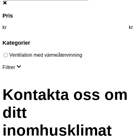
Pris
kr
kr
Kategorier
Ventilation med värmeåtervinning
Filtrer
Kontakta oss om
ditt
inomhusklimat