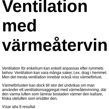
Ventilation
med
värmeåtervin
Ventilation för enkelrum kan enkelt anpassas efter rummets
behov. Ventilation kan vara många saker, t.ex. drag i hemmet.
Men det mesta ventilation innebär också viss värmeförlust.
Värmeförlusten kan dock till stor del undvikas om man
använder ett ventilationsaggregat med värmeåtervinning, där
den varma luften som lämnar bostaden värmer den kallare,
friska uteluften som ersätter den.
Visar alla 9 resultat