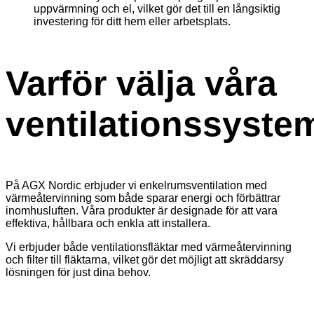
uppvärmning och el, vilket gör det till en långsiktig
investering för ditt hem eller arbetsplats.
Varför välja våra
ventilationssyste
På AGX Nordic erbjuder vi enkelrumsventilation med
värmeåtervinning som både sparar energi och förbättrar
inomhusluften. Våra produkter är designade för att vara
effektiva, hållbara och enkla att installera.
Vi erbjuder både ventilationsfläktar med värmeåtervinning
och filter till fläktarna, vilket gör det möjligt att skräddarsy
lösningen för just dina behov.