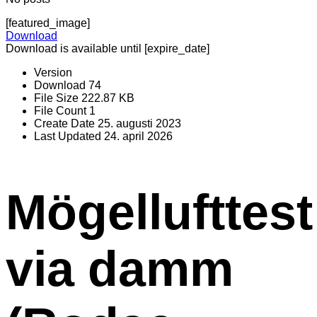
[featured_image]
Download
Download is available until [expire_date]
Version
Download
74
File Size
222.87 KB
File Count
1
Create Date
25. augusti 2023
Last Updated
24. april 2026
Mögellufttest
via damm