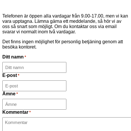
Telefonen är öppen alla vardagar från 9.00-17.00, men vi kan
vara upptagna. Lämna gärna ett meddelande, så hör vi av
oss så snart som möjligt. Om du kontaktar oss via email
svarar vi normalt inom två vardagar.
Det finns ingen möjlighet för personlig betjäning genom att
besöka kontoret.
Ditt namn
*
E-post
*
Ämne
*
Kommentar
*